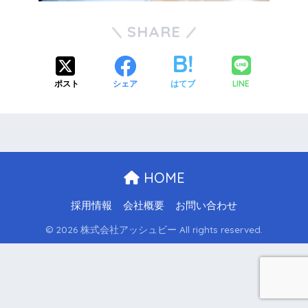
SHARE
LINE
ポスト
シェア
はてブ
HOME
採用情報
会社概要
お問い合わせ
© 2026 株式会社アッシュビー All rights reserved.