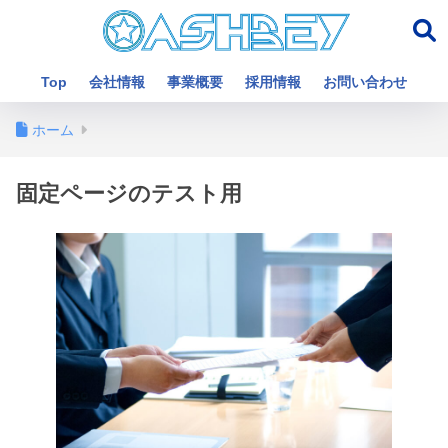
Top
会社情報
事業概要
採用情報
お問い合わせ
ホーム
固定ページのテスト用