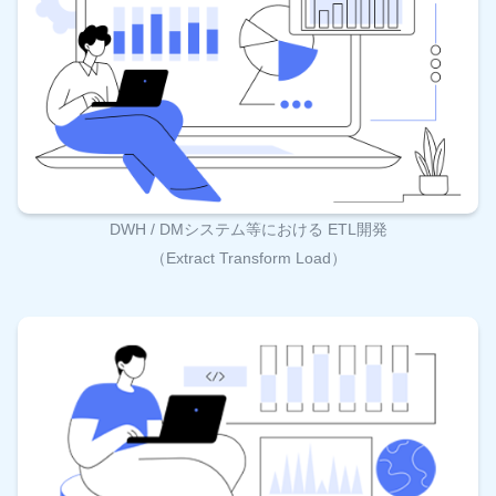
DWH / DMシステム等における ETL開発
（Extract Transform Load）