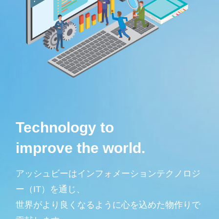
Technology to
improve the world.
アッシュビーはインフォメーションテクノロジ
ー（IT）を通じ、
世界がより良くなるように心を込めた物作りで