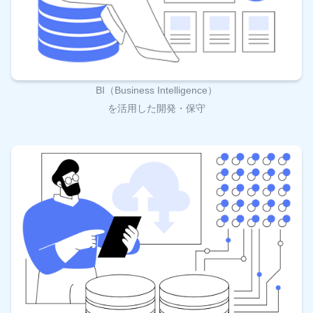
BI（Business Intelligence）
を活用した開発・保守