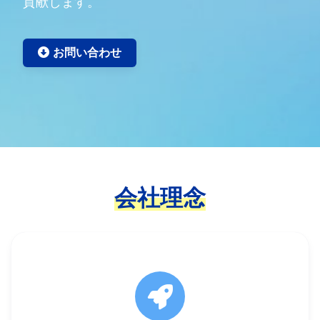
貢献します。
お問い合わせ
会社理念