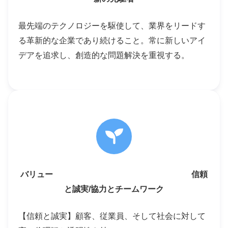
最先端のテクノロジーを駆使して、業界をリードす
る革新的な企業であり続けること。常に新しいアイ
デアを追求し、創造的な問題解決を重視する。
バリュー 信頼
と誠実/協力とチームワーク
【信頼と誠実】顧客、従業員、そして社会に対して