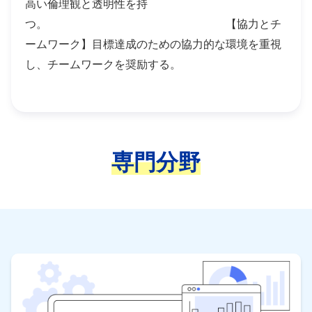
高い倫理観と透明性を持
つ。 【協力とチ
ームワーク】目標達成のための協力的な環境を重視
し、チームワークを奨励する。
専門分野