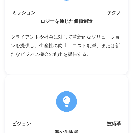
ミッション テクノ
ロジーを通じた価値創造
クライアントや社会に対して革新的なソリューショ
ンを提供し、生産性の向上、コスト削減、または新
たなビジネス機会の創出を提供する。
ビジョン 技術革
新の先駆者