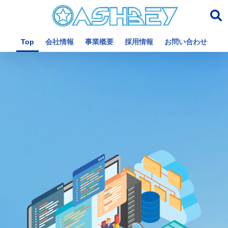
Top
会社情報
事業概要
採用情報
お問い合わせ