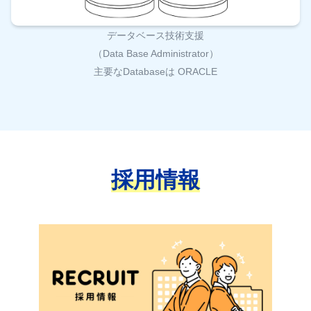
データベース技術支援
（Data Base Administrator）
主要なDatabaseは ORACLE
採用情報