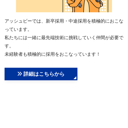
アッシュビーでは、新卒採用・中途採用を積極的におこな
っています。
私たちには一緒に最先端技術に挑戦していく仲間が必要で
す。
未経験者も積極的に採用をおこなっています！
詳細はこちらから